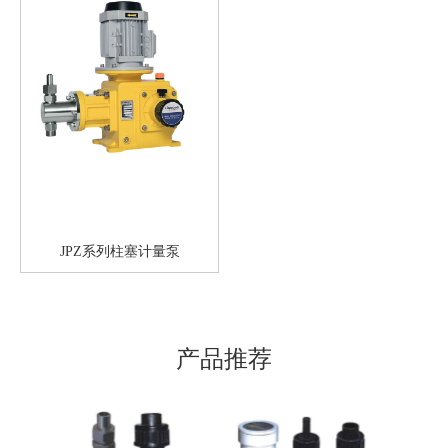
JPZ系列柱塞计量泵
产品推荐