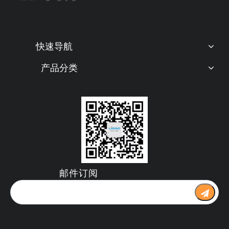
快速导航
产品分类
邮件订阅