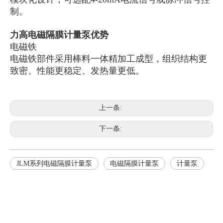
制。
力高电磁隔膜计量泵优势
电磁铁
电磁铁部件采用棒料一体精加工成型，组织结构更
致密、性能更稳定、发热量更低。
上一条:
下一条:
JLM系列电磁隔膜计量泵
电磁隔膜计量泵
计量泵