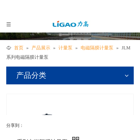
首页
»
产品展示
»
计量泵
»
电磁隔膜计量泵
»
JLM
系列电磁隔膜计量泵
产品分类
分享到：