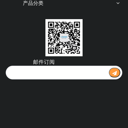
产品分类
邮件订阅