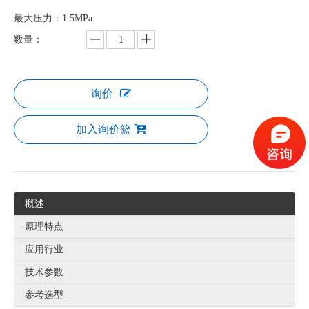
最大压力：1.5MPa
数量：
询价
加入询价篮
概述
原理特点
应用行业
技术参数
参考选型