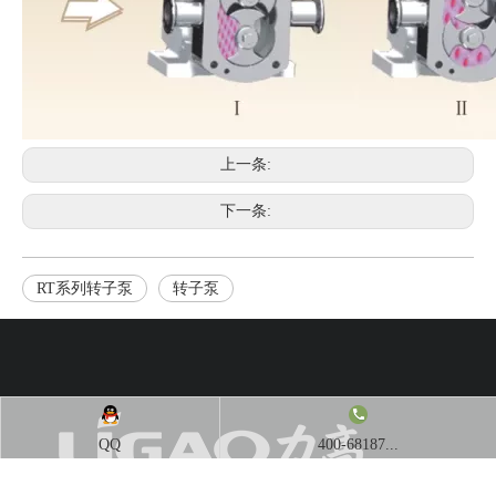
上一条:
下一条:
RT系列转子泵
转子泵
QQ
400-68187...